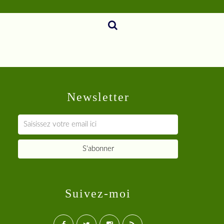
Newsletter
Suivez-moi