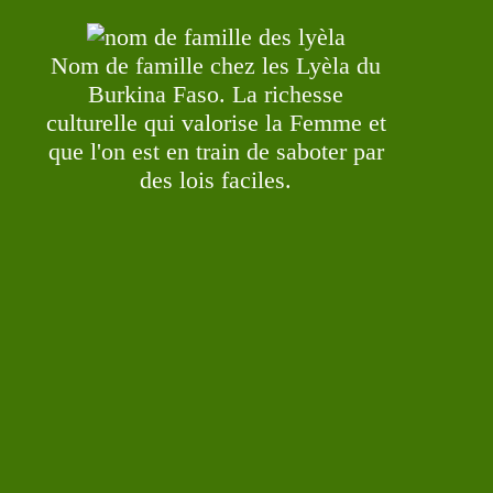
Nom de famille chez les Lyèla du
Burkina Faso. La richesse
culturelle qui valorise la Femme et
que l'on est en train de saboter par
des lois faciles.