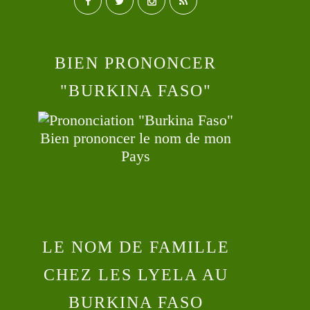
BIEN PRONONCER
"BURKINA FASO"
Bien prononcer le nom de mon
Pays
LE NOM DE FAMILLE
CHEZ LES LYELA AU
BURKINA FASO