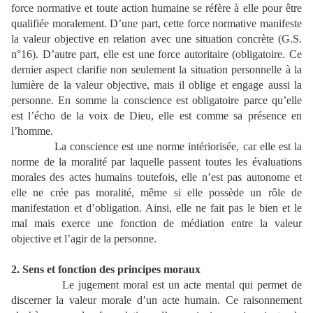
force normative et toute action humaine se réfère à elle pour être
qualifiée moralement. D’une part, cette force normative manifeste
la valeur objective en relation avec une situation concrète (G.S.
n°16). D’autre part, elle est une force autoritaire (obligatoire. Ce
dernier aspect clarifie non seulement la situation personnelle à la
lumière de la valeur objective, mais il oblige et engage aussi la
personne. En somme la conscience est obligatoire parce qu’elle
est l’écho de la voix de Dieu, elle est comme sa présence en
l’homme.
La conscience est une norme intériorisée, car elle est la
norme de la moralité par laquelle passent toutes les évaluations
morales des actes humains toutefois, elle n’est pas autonome et
elle ne crée pas moralité, même si elle possède un rôle de
manifestation et d’obligation. Ainsi, elle ne fait pas le bien et le
mal mais exerce une fonction de médiation entre la valeur
objective et l’agir de la personne.
2. Sens et fonction des principes moraux
Le jugement moral est un acte mental qui permet de
discerner la valeur morale d’un acte humain. Ce raisonnement