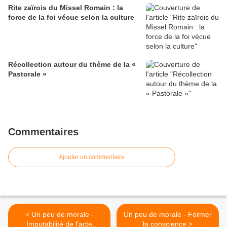
Rite zaïrois du Missel Romain : la
force de la foi vécue selon la culture
Récollection autour du thème de la «
Pastorale »
Commentaires
Ajouter un commentaire
< Un peu de morale -
Un peu de morale - Former
Imputabilité de l'acte
la conscience >