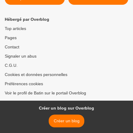
humain
Hébergé par Overblog
Top articles
Pages
Contact
Signaler un abus
C.G.U.
Cookies et données personnelles
Préférences cookies
Voir le profil de Batin sur le portail Overblog
Créer un blog sur Overblog
Créer un blog