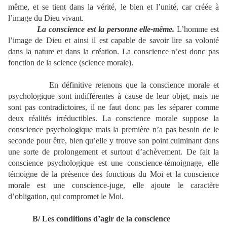
même, et se tient dans la vérité, le bien et l’unité, car créée à
l’image du Dieu vivant.
La conscience est la personne elle-même.
L’homme est
l’image de Dieu et ainsi il est capable de savoir lire sa volonté
dans la nature et dans la création. La conscience n’est donc pas
fonction de la science (science morale).
En définitive retenons que la conscience morale et
psychologique sont indifférentes à cause de leur objet, mais ne
sont pas contradictoires, il ne faut donc pas les séparer comme
deux réalités irréductibles. La conscience morale suppose la
conscience psychologique mais la première n’a pas besoin de le
seconde pour être, bien qu’elle y trouve son point culminant dans
une sorte de prolongement et surtout d’achèvement. De fait la
conscience psychologique est une conscience-témoignage, elle
témoigne de la présence des fonctions du Moi et la conscience
morale est une conscience-juge, elle ajoute le caractère
d’obligation, qui compromet le Moi.
B/ Les conditions d’agir de la conscience