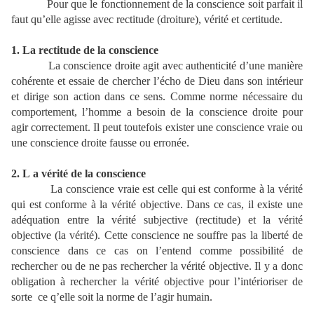
Pour que le fonctionnement de la conscience soit parfait il
faut qu’elle agisse avec rectitude (droiture), vérité et certitude.
1. La rectitude de la conscience
La conscience droite agit avec authenticité d’une manière
cohérente et essaie de chercher l’écho de Dieu dans son intérieur
et dirige son action dans ce sens. Comme norme nécessaire du
comportement, l’homme a besoin de la conscience droite pour
agir correctement. Il peut toutefois exister une conscience vraie ou
une conscience droite fausse ou erronée.
2. L
a vérité de la conscience
La conscience vraie est celle qui est conforme à la vérité
qui est conforme à la vérité objective. Dans ce cas, il existe une
adéquation entre la vérité subjective (rectitude) et la vérité
objective (la vérité). Cette conscience ne souffre pas la liberté de
conscience dans ce cas on l’entend comme possibilité de
rechercher ou de ne pas rechercher la vérité objective. Il y a donc
obligation à rechercher la vérité objective pour l’intérioriser de
sorte
ce q’elle soit la norme de l’agir humain.