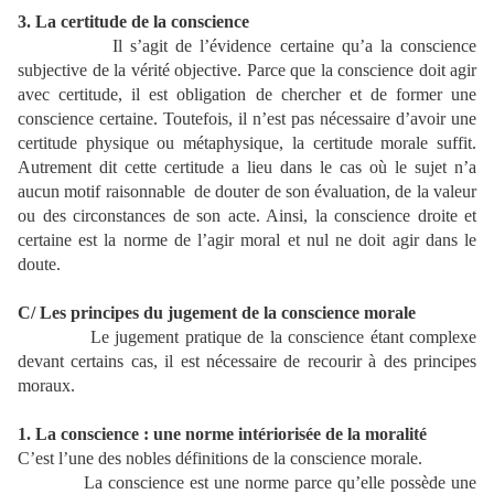
3. La certitude de la conscience
Il s’agit de l’évidence certaine qu’a la conscience
subjective de la vérité objective. Parce que la conscience doit agir
avec certitude, il est obligation de chercher et de former une
conscience certaine. Toutefois, il n’est pas nécessaire d’avoir une
certitude physique ou métaphysique, la certitude morale suffit.
Autrement dit cette certitude a lieu dans le cas où le sujet n’a
aucun motif raisonnable
de douter de son évaluation, de la valeur
ou des circonstances de son acte. Ainsi, la conscience droite et
certaine est la norme de l’agir moral et nul ne doit agir dans le
doute.
C/ Les principes du jugement de la conscience morale
Le jugement pratique de la conscience étant complexe
devant certains cas, il est nécessaire de recourir à des principes
moraux.
1. La conscience : une norme intériorisée de la moralité
C’est l’une des nobles définitions de la conscience morale.
La conscience est une norme parce qu’elle possède une