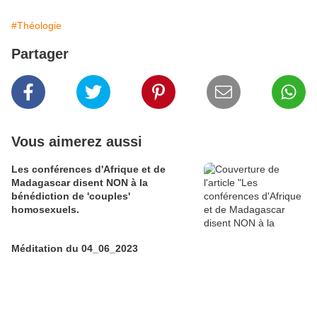
#Théologie
Partager
Vous aimerez aussi
Les conférences d'Afrique et de
Madagascar disent NON à la
bénédiction de 'couples'
homosexuels.
Méditation du 04_06_2023