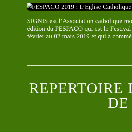
SIGNIS est l’Association catholique mo
édition du FESPACO qui est le Festival
février au 02 mars 2019 et qui a commé
REPERTOIRE 
DE