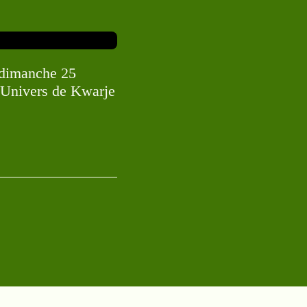
 dimanche 25
’Univers de Kwarje