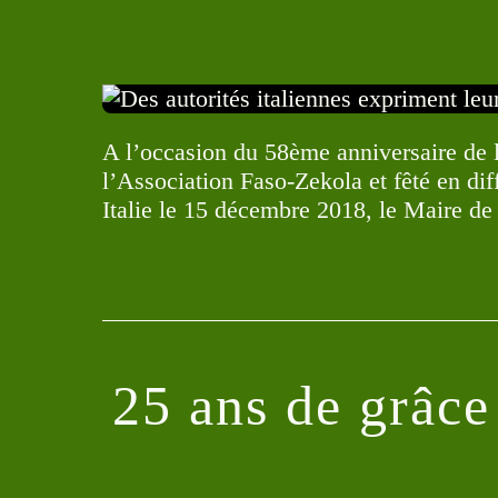
A l’occasion du 58ème anniversaire de 
l’Association Faso-Zekola et fêté en dif
Italie le 15 décembre 2018, le Maire d
25 ans de grâc