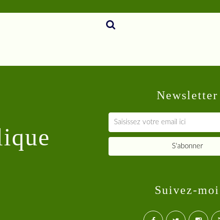
Newsletter
lique
Suivez-moi