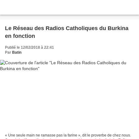
Le Réseau des Radios Catholiques du Burkina
en fonction
Publié le 12/02/2018 à 22:41
Par
Batin
« Une seule main ne ramasse pas la farine », dit le proverbe de chez nous.