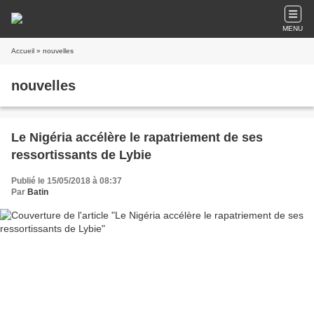
MENU
Accueil
» nouvelles
nouvelles
Le Nigéria accélère le rapatriement de ses
ressortissants de Lybie
Publié le 15/05/2018 à 08:37
Par
Batin