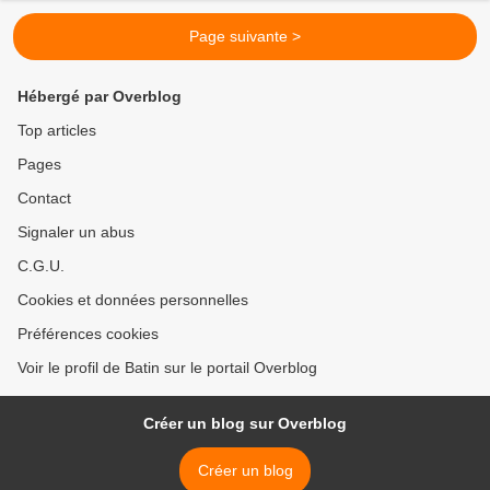
Page suivante >
Hébergé par Overblog
Top articles
Pages
Contact
Signaler un abus
C.G.U.
Cookies et données personnelles
Préférences cookies
Voir le profil de Batin sur le portail Overblog
Créer un blog sur Overblog
Créer un blog