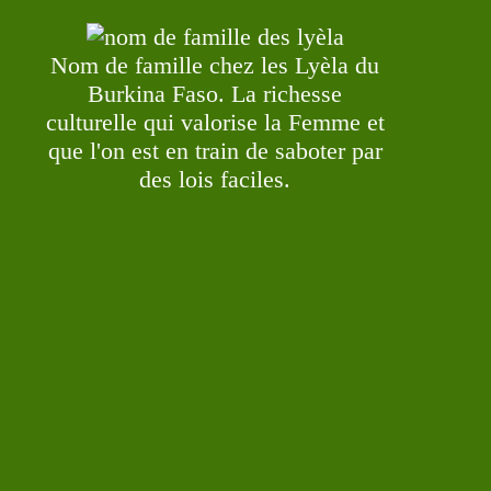
Nom de famille chez les Lyèla du
Burkina Faso. La richesse
culturelle qui valorise la Femme et
que l'on est en train de saboter par
des lois faciles.