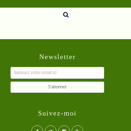
Newsletter
Suivez-moi