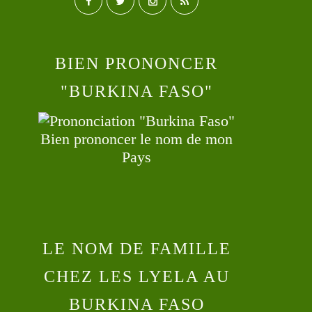
BIEN PRONONCER
"BURKINA FASO"
Bien prononcer le nom de mon
Pays
LE NOM DE FAMILLE
CHEZ LES LYELA AU
BURKINA FASO