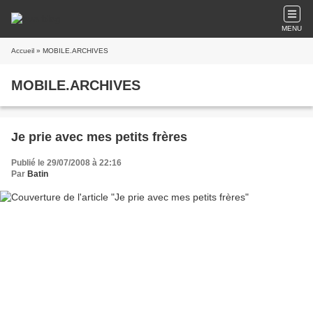
MENU
Accueil
» MOBILE.ARCHIVES
MOBILE.ARCHIVES
Je prie avec mes petits frères
Publié le 29/07/2008 à 22:16
Par
Batin