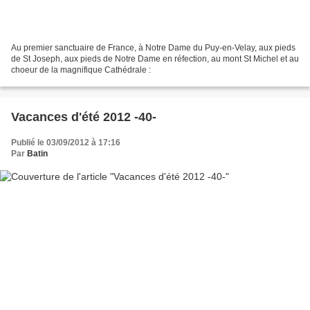
Au premier sanctuaire de France, à Notre Dame du Puy-en-Velay, aux pieds
de St Joseph, aux pieds de Notre Dame en réfection, au mont St Michel et au
choeur de la magnifique Cathédrale :
Vacances d'été 2012 -40-
Publié le 03/09/2012 à 17:16
Par
Batin