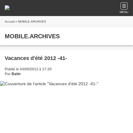
MENU
Accueil
» MOBILE.ARCHIVES
MOBILE.ARCHIVES
Vacances d'été 2012 -41-
Publié le 04/09/2012 à 17:20
Par
Batin