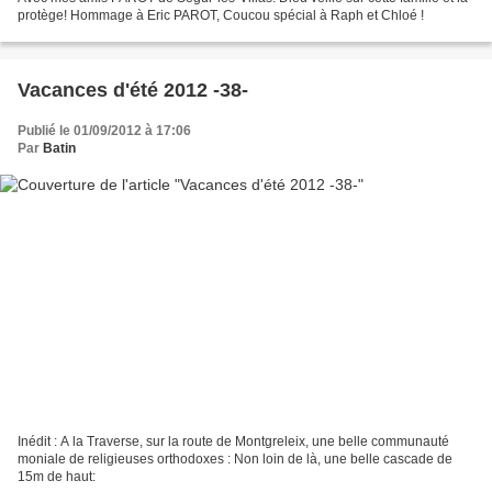
protège! Hommage à Eric PAROT, Coucou spécial à Raph et Chloé !
Vacances d'été 2012 -38-
Publié le 01/09/2012 à 17:06
Par
Batin
Inédit : A la Traverse, sur la route de Montgreleix, une belle communauté
moniale de religieuses orthodoxes : Non loin de là, une belle cascade de
15m de haut: