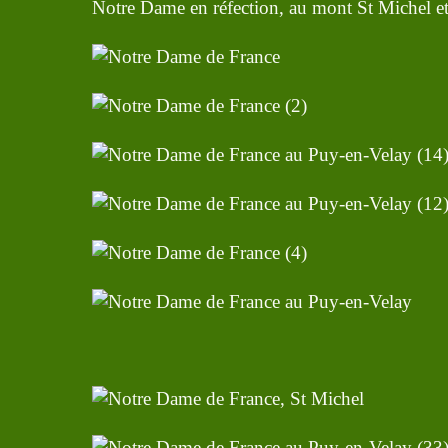
Notre Dame en réfection, au mont St Michel et