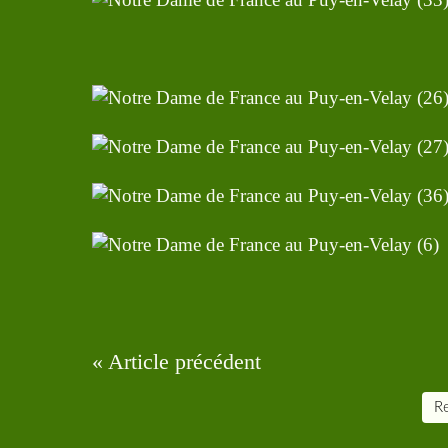
« Article précédent
Re