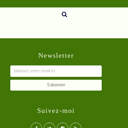
Newsletter
Suivez-moi