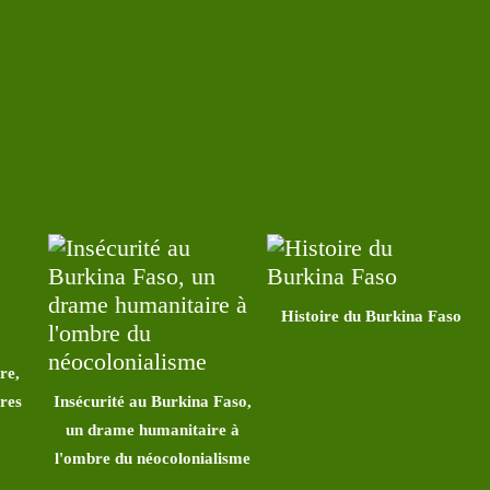
Histoire du Burkina Faso
re,
ires
Insécurité au Burkina Faso,
un drame humanitaire à
l'ombre du néocolonialisme