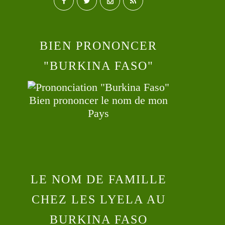
BIEN PRONONCER
"BURKINA FASO"
Bien prononcer le nom de mon
Pays
LE NOM DE FAMILLE
CHEZ LES LYELA AU
BURKINA FASO