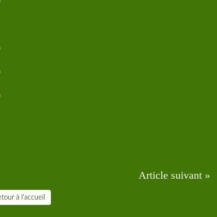
Article suivant »
tour à l'accueil