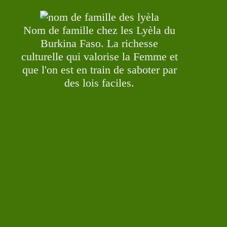
Nom de famille chez les Lyèla du
Burkina Faso. La richesse
culturelle qui valorise la Femme et
que l'on est en train de saboter par
des lois faciles.