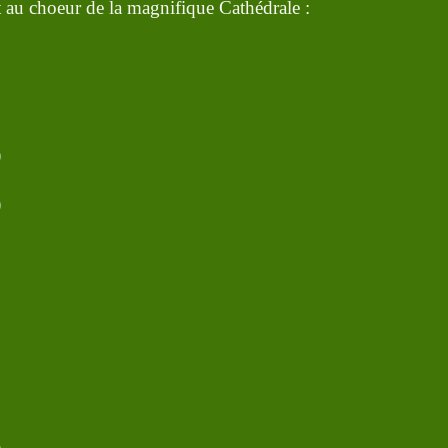
 au choeur de la magnifique Cathédrale :