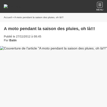
MENU
Accueil
» A moto pendant la saison des pluies, oh là!!!
A moto pendant la saison des pluies, oh là!!!
Publié le 27/11/2012 à 08:45
Par
Batin