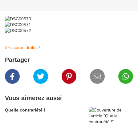
#Histoires drôles !
Partager
Vous aimerez aussi
Quelle contrariété !