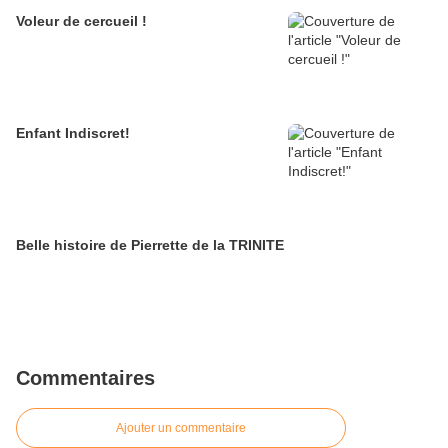
Voleur de cercueil !
Enfant Indiscret!
Belle histoire de Pierrette de la TRINITE
Commentaires
Ajouter un commentaire