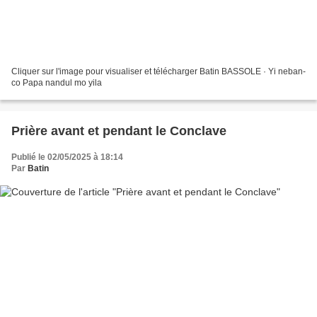
Cliquer sur l'image pour visualiser et télécharger Batin BASSOLE · Yi neban-
co Papa nandul mo yila
Prière avant et pendant le Conclave
Publié le 02/05/2025 à 18:14
Par
Batin