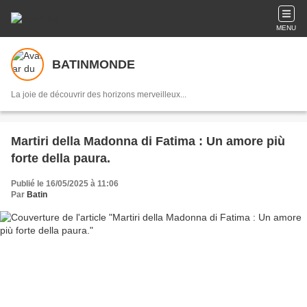
MENU
BATINMONDE
La joie de découvrir des horizons merveilleux...
Martiri della Madonna di Fatima : Un amore più
forte della paura.
Publié le 16/05/2025 à 11:06
Par
Batin