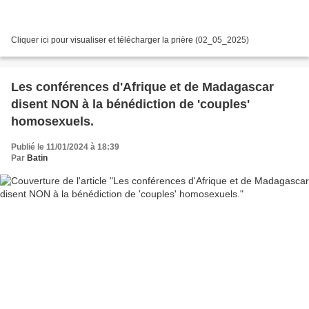
Cliquer ici pour visualiser et télécharger la prière (02_05_2025)
Les conférences d'Afrique et de Madagascar
disent NON à la bénédiction de 'couples'
homosexuels.
Publié le 11/01/2024 à 18:39
Par
Batin