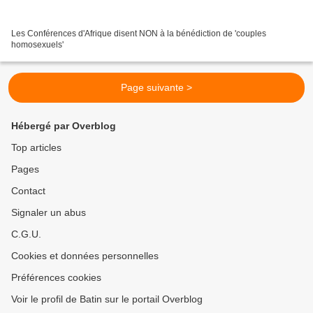
Les Conférences d'Afrique disent NON à la bénédiction de 'couples
homosexuels'
Page suivante >
Hébergé par Overblog
Top articles
Pages
Contact
Signaler un abus
C.G.U.
Cookies et données personnelles
Préférences cookies
Voir le profil de Batin sur le portail Overblog