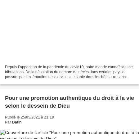
Depuis l’apparition de la pandémie du covid19, notre monde connaît tant de
tribulations. De la désolation du nombre de décès dans certains pays en
passant par l’exténuation des services de santé dans les hôpitaux, sans
compter les perturbations de tout...
Pour une promotion authentique du droit à la vie
selon le dessein de Dieu
Publié le 25/05/2021 à 21:18
Par
Batin