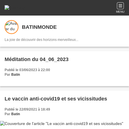
MENU
BATINMONDE
La joie de découvrir des horizons merveilleux...
Méditation du 04_06_2023
Publié le 03/06/2023 à 22:00
Par
Batin
Le vaccin anti-covid19 et ses vicissitudes
Publié le 22/09/2021 à 18:49
Par
Batin