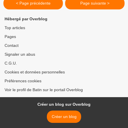
< Page précédente
Page suivante >
Hébergé par Overblog
Top articles
Pages
Contact
Signaler un abus
C.G.U.
Cookies et données personnelles
Préférences cookies
Voir le profil de Batin sur le portail Overblog
Créer un blog sur Overblog
Créer un blog