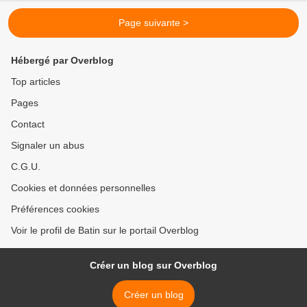
Page suivante >
Hébergé par Overblog
Top articles
Pages
Contact
Signaler un abus
C.G.U.
Cookies et données personnelles
Préférences cookies
Voir le profil de Batin sur le portail Overblog
Créer un blog sur Overblog
Créer un blog