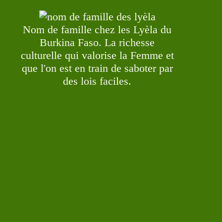
Nom de famille chez les Lyèla du
Burkina Faso. La richesse
culturelle qui valorise la Femme et
que l'on est en train de saboter par
des lois faciles.