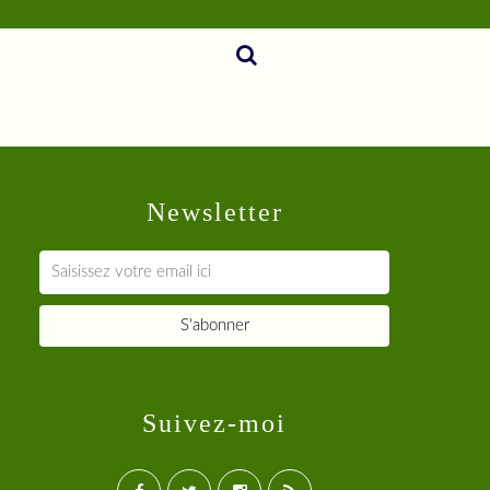
Newsletter
Suivez-moi