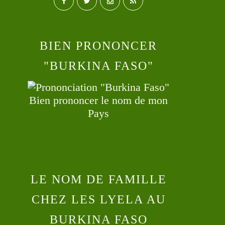
BIEN PRONONCER
"BURKINA FASO"
Bien prononcer le nom de mon
Pays
LE NOM DE FAMILLE
CHEZ LES LYELA AU
BURKINA FASO