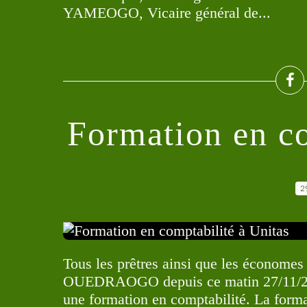
YAMEOGO, Vicaire général de...
Formation en co
2
Tous les prêtres ainsi que les économes 
OUEDRAOGO depuis ce matin 27/11/2012
une formation en comptabilité. La form