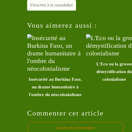
S'inscrire à la newsletter
Vous aimerez aussi :
L'Eco ou la grosse
démystification du
Insécurité au Burkina Faso,
colonialisme
un drame humanitaire à
l'ombre du néocolonialisme
Commenter cet article
Ajouter un commentaire