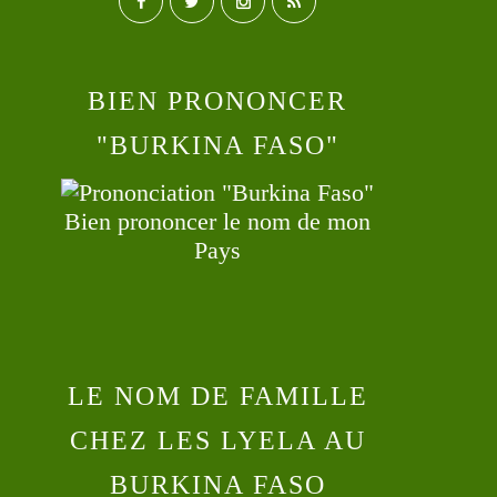
BIEN PRONONCER
"BURKINA FASO"
Bien prononcer le nom de mon
Pays
LE NOM DE FAMILLE
CHEZ LES LYELA AU
BURKINA FASO