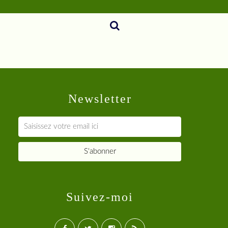
Newsletter
Suivez-moi