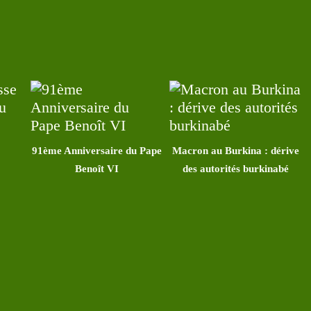
91ème Anniversaire du Pape
Macron au Burkina : dérive
Benoît VI
des autorités burkinabé