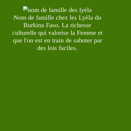
Nom de famille chez les Lyèla du
Burkina Faso. La richesse
culturelle qui valorise la Femme et
que l'on est en train de saboter par
des lois faciles.