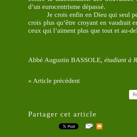
d’un eurocentrisme dépassé.
Je crois enfin en Dieu qui seul peut
crois plus qu’être croyant en vaudrait 
ceux qui l’aiment plus que tout et au-del
Abbé Augustin BASSOLE,
étudiant à 
« Article précédent
Re
Partager cet article