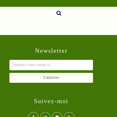
Newsletter
Suivez-moi