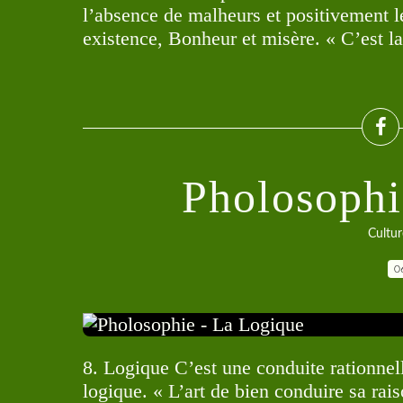
l’absence de malheurs et positivement le
existence, Bonheur et misère. « C’est la 
Pholosophi
Cultur
0
8. Logique C’est une conduite rationnell
logique. « L’art de bien conduire sa rais