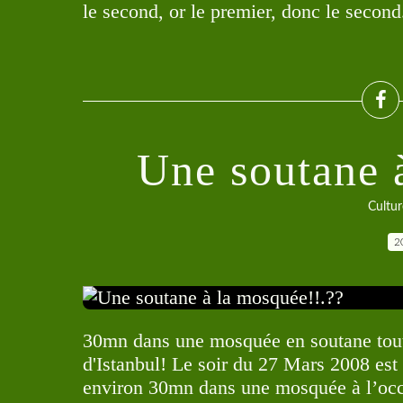
le second, or le premier, donc le second
Une soutane 
Cultur
2
30mn dans une mosquée en soutane tou
d'Istanbul! Le soir du 27 Mars 2008 est 
environ 30mn dans une mosquée à l’occ