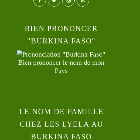
BIEN PRONONCER
"BURKINA FASO"
Bien prononcer le nom de mon
Pays
LE NOM DE FAMILLE
CHEZ LES LYELA AU
BURKINA FASO