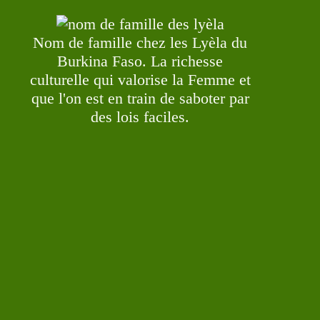
Nom de famille chez les Lyèla du
Burkina Faso. La richesse
culturelle qui valorise la Femme et
que l'on est en train de saboter par
des lois faciles.