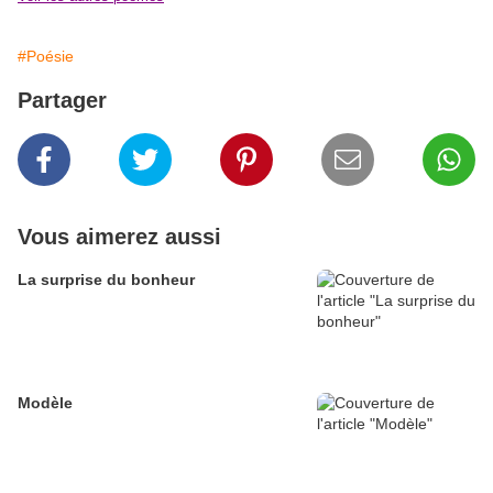
#Poésie
Partager
Vous aimerez aussi
La surprise du bonheur
Modèle