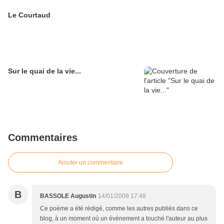
Le Courtaud
Sur le quai de la vie...
Commentaires
Ajouter un commentaire
B
BASSOLE Augustin
14/01/2008 17:48
Ce poème a été rédigé, comme les autres publiés dans ce
blog, à un moment où un évènement a touché l'auteur au plus