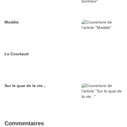
Modèle
Le Courtaud
Sur le quai de la vie...
Commentaires