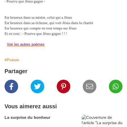
- Pourvu que Jésus gagne -
Est heureux dans sa misère, celui qui a Jésus
Est heureux dans sa richesse, qui voit Jésus dans la charité
Est heureux qui compte en tout temps sur Jésus
Et en tout : - Pourvu que Jésus gagne ! ! !
Voir les autres poèmes
#Poésie
Partager
Vous aimerez aussi
La surprise du bonheur