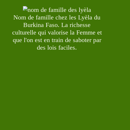
Nom de famille chez les Lyèla du
Burkina Faso. La richesse
culturelle qui valorise la Femme et
que l'on est en train de saboter par
des lois faciles.