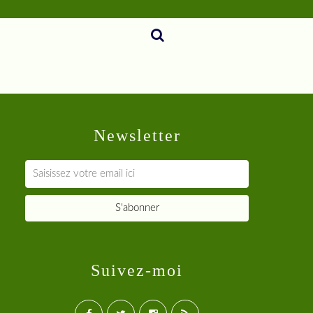
Newsletter
Suivez-moi