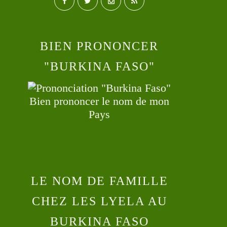
BIEN PRONONCER
"BURKINA FASO"
Bien prononcer le nom de mon
Pays
LE NOM DE FAMILLE
CHEZ LES LYELA AU
BURKINA FASO