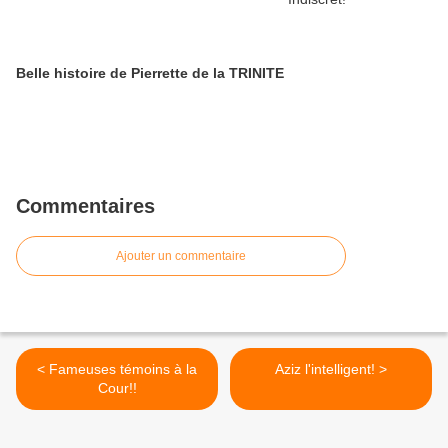
Belle histoire de Pierrette de la TRINITE
Commentaires
Ajouter un commentaire
< Fameuses témoins à la
Aziz l'intelligent! >
Cour!!