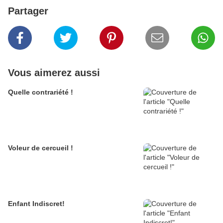
Partager
Vous aimerez aussi
Quelle contrariété !
Voleur de cercueil !
Enfant Indiscret!