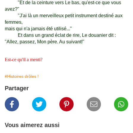
"Et de la ceinture vers Le bas, qu'est-ce que vous
avez?"
"J'ai là un merveilleux petit instrument destiné aux
femmes,
mais qui n'a jamais été utilisé..."
Et dans un grand éclat de rire, Le douanier dit :
"Allez, passez, Mon père. Au suivant!"
Est-ce qu'il a menti?
#Histoires drôles !
Partager
Vous aimerez aussi