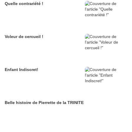
Quelle contrariété !
Voleur de cercueil !
Enfant Indiscret!
Belle histoire de Pierrette de la TRINITE