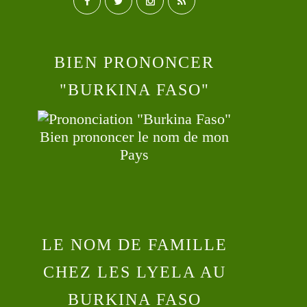
BIEN PRONONCER
"BURKINA FASO"
Bien prononcer le nom de mon
Pays
LE NOM DE FAMILLE
CHEZ LES LYELA AU
BURKINA FASO