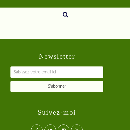
Newsletter
Suivez-moi