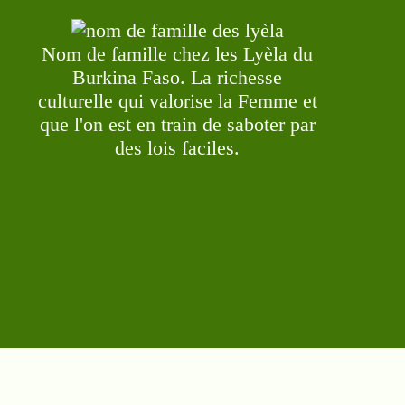
Nom de famille chez les Lyèla du
Burkina Faso. La richesse
culturelle qui valorise la Femme et
que l'on est en train de saboter par
des lois faciles.