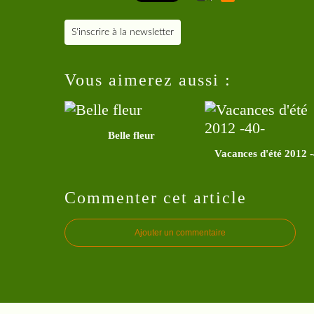
S'inscrire à la newsletter
Vous aimerez aussi :
Belle fleur
Vacances d'été 2012 -
Commenter cet article
Ajouter un commentaire