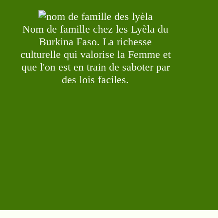
Nom de famille chez les Lyèla du
Burkina Faso. La richesse
culturelle qui valorise la Femme et
que l'on est en train de saboter par
des lois faciles.