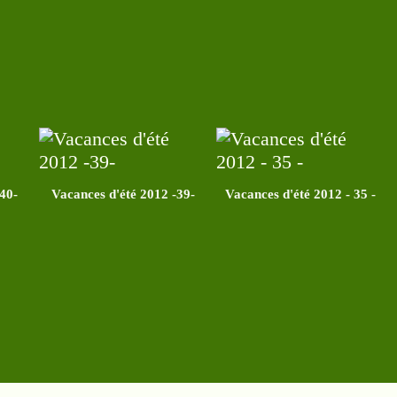
40-
Vacances d'été 2012 -39-
Vacances d'été 2012 - 35 -