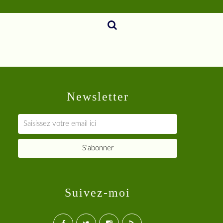
Newsletter
Suivez-moi