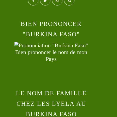
BIEN PRONONCER
"BURKINA FASO"
Bien prononcer le nom de mon
Pays
LE NOM DE FAMILLE
CHEZ LES LYELA AU
BURKINA FASO