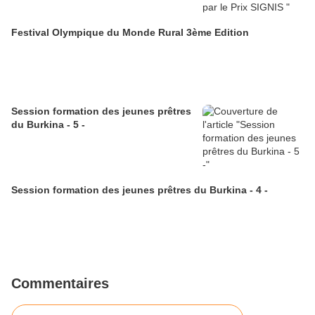
Festival Olympique du Monde Rural 3ème Edition
Session formation des jeunes prêtres
du Burkina - 5 -
Session formation des jeunes prêtres du Burkina - 4 -
Commentaires