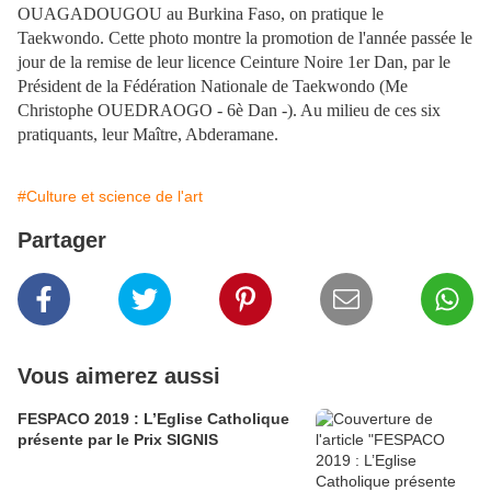
OUAGADOUGOU au Burkina Faso, on pratique le
Taekwondo. Cette photo montre la promotion de l'année passée le
jour de la remise de leur licence Ceinture Noire 1er Dan, par le
Président de la Fédération Nationale de Taekwondo (Me
Christophe OUEDRAOGO - 6è Dan -). Au milieu de ces six
pratiquants, leur Maître, Abderamane.
#Culture et science de l'art
Partager
Vous aimerez aussi
FESPACO 2019 : L’Eglise Catholique
présente par le Prix SIGNIS