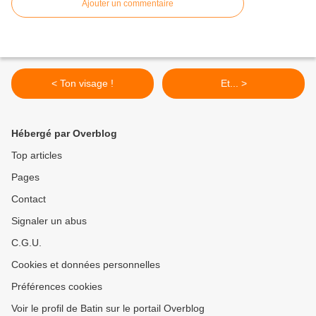
Ajouter un commentaire
< Ton visage !
Et... >
Hébergé par Overblog
Top articles
Pages
Contact
Signaler un abus
C.G.U.
Cookies et données personnelles
Préférences cookies
Voir le profil de Batin sur le portail Overblog