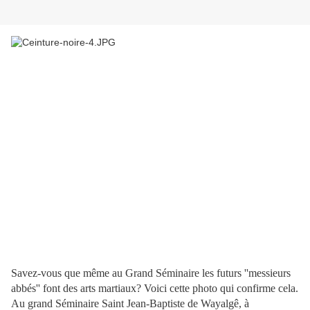
Savez-vous que même au Grand Séminaire les futurs ''messieurs
abbés'' font des arts martiaux? Voici cette photo qui confirme cela.
Au grand Séminaire Saint Jean-Baptiste de Wayalgê, à