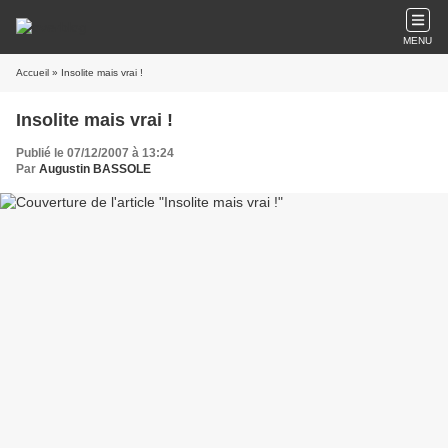
MENU
Accueil
» Insolite mais vrai !
Insolite mais vrai !
Publié le 07/12/2007 à 13:24
Par
Augustin BASSOLE