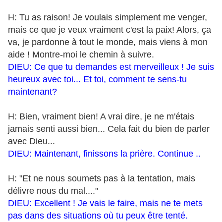
H: Tu as raison! Je voulais simplement me venger,
mais ce que je veux vraiment c'est la paix! Alors, ça
va, je pardonne à tout le monde, mais viens à mon
aide ! Montre-moi le chemin à suivre.
DIEU: Ce que tu demandes est merveilleux ! Je suis
heureux avec toi... Et toi, comment te sens-tu
maintenant?
H: Bien, vraiment bien! A vrai dire, je ne m'étais
jamais senti aussi bien... Cela fait du bien de parler
avec Dieu...
DIEU: Maintenant, finissons la prière. Continue ..
H: "Et ne nous soumets pas à la tentation, mais
délivre nous du mal...."
DIEU: Excellent ! Je vais le faire, mais ne te mets
pas dans des situations où tu peux être tenté.