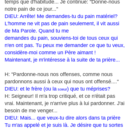
temps que d'habitude... Je continue: "Donne-nous
notre pain de ce jour..."
DIEU: Arrête! Me demandes-tu du pain matériel?
L'homme ne vit pas de pain seulement, il vit aussi
de Ma Parole. Quand tu me
demandes du pain, souviens-toi de tous ceux qui
n'en ont pas. Tu peux me demander ce que tu veux,
considère-moi comme un Père aimant !
Maintenant, je m'intéresse à la suite de ta prière...
H: "Pardonne-nous nos offenses, comme nous
pardonnons aussi à ceux qui nous ont offensé...."
DIEU: et le frère (ou la
) que tu méprises?
soeur
H: Seigneur! Il m'a trop critiqué, et ce n'était pas
vrai. Maintenant, je n'arrive plus à lui pardonner. J'ai
besoin de me venger...
DIEU: Mais... que veux-tu dire alors dans ta prière
Tu m'as appelé et je suis là. Je désire que tu sortes