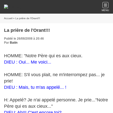
MENU
Accueil
» La prière de l'Orant!!!
La prière de l'Orant!!!
Publié le 26/08/2008 à 20:46
Par
Batin
HOMME: "Notre Père qui es aux cieux.
DIEU : Oui... Me voici...
HOMME: S'il vous plait, ne m'interrompez pas... je
prie!
DIEU : Mais, tu m'as appelé... !
H: Appelé? Je n'ai appelé personne. Je prie..."Notre
Père qui es aux cieux..."
DIEU: Ah!!! C'est encore toi?