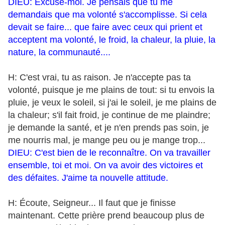
DIEU: Excuse-moi. Je pensais que tu me
demandais que ma volonté s'accomplisse. Si cela
devait se faire... que faire avec ceux qui prient et
acceptent ma volonté, le froid, la chaleur, la pluie, la
nature, la communauté....
H: C'est vrai, tu as raison. Je n'accepte pas ta
volonté, puisque je me plains de tout: si tu envois la
pluie, je veux le soleil, si j'ai le soleil, je me plains de
la chaleur; s'il fait froid, je continue de me plaindre;
je demande la santé, et je n'en prends pas soin, je
me nourris mal, je mange peu ou je mange trop...
DIEU: C'est bien de le reconnaître. On va travailler
ensemble, toi et moi. On va avoir des victoires et
des défaites. J'aime ta nouvelle attitude.
H: Écoute, Seigneur... Il faut que je finisse
maintenant. Cette prière prend beaucoup plus de