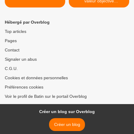
valeur objective
aujourd'hui? >
Hébergé par Overblog
Top articles
Pages
Contact
Signaler un abus
C.G.U.
Cookies et données personnelles
Préférences cookies
Voir le profil de Batin sur le portail Overblog
Créer un blog sur Overblog
Créer un blog