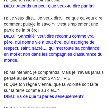
H: Que ton Nom soit sanctifié...
DIEU: Attends un peu! Que veux-tu dire par là?
H: Je veux dire... Je veux dire... ce que ça veut dire,
comment puis-je le savoir? C'est simplement une
partie de la prière!
DIEU: "Sanctifié" veut dire reconnu comme vrai
père, qui donne vie à tout être, qui est digne de
respect, saint, sacré..., qui met toute sa confiance
en moi et non dans les compagnies d'assurance du
monde.
H: Maintenant, je comprends. Mais je n'avais jamais
pensé au sens du mot SANCTIFIÉ.
H: Que ton règne vienne, que ta volonté soit faite
sur la terre comme au ciel..."
DIEU: Es-ce que tu parles sérieusement?