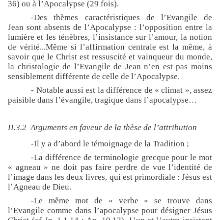
36) ou à l’Apocalypse (29 fois).
-Des thèmes caractéristiques de l’Evangile de
Jean sont absents de l’Apocalypse : l’opposition entre la
lumière et les ténèbres, l’insistance sur l’amour, la notion
de vérité...Même si l’affirmation centrale est la même, à
savoir que le Christ est ressuscité et vainqueur du monde,
la christologie de l’Evangile de Jean n’en est pas moins
sensiblement différente de celle de l’Apocalypse.
- Notable aussi est la différence de « climat », assez
paisible dans l’évangile, tragique dans l’apocalypse…
II.3.2
Arguments en faveur de la thèse de l’attribution
-Il y a d’abord le témoignage de la Tradition ;
-La différence de terminologie grecque pour le mot
« agneau » ne doit pas faire perdre de vue l’identité de
l’image dans les deux livres, qui est primordiale : Jésus est
l’Agneau de Dieu.
-Le même mot de « verbe » se trouve dans
l’Evangile comme dans l’apocalypse pour désigner Jésus