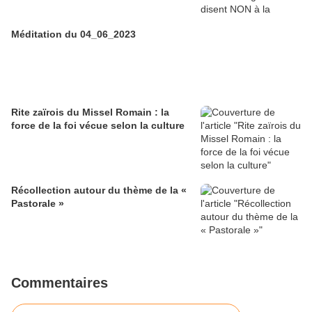
Méditation du 04_06_2023
Rite zaïrois du Missel Romain : la
force de la foi vécue selon la culture
Récollection autour du thème de la «
Pastorale »
Commentaires