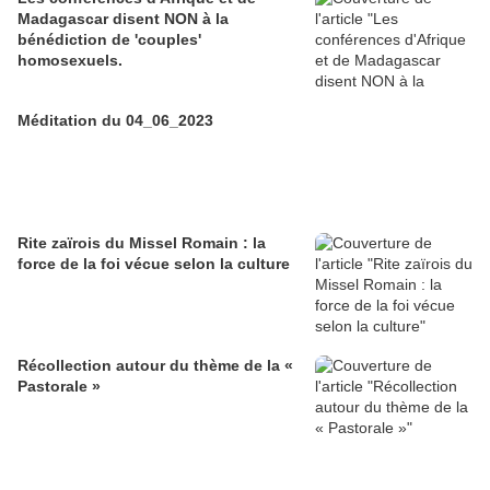
Madagascar disent NON à la
bénédiction de 'couples'
homosexuels.
Méditation du 04_06_2023
Rite zaïrois du Missel Romain : la
force de la foi vécue selon la culture
Récollection autour du thème de la «
Pastorale »