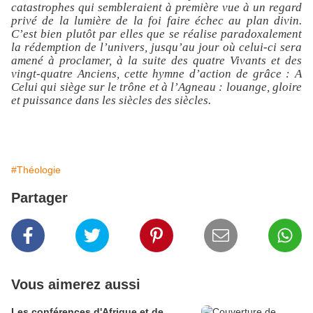
catastrophes qui sembleraient à première vue à un regard
privé de la lumière de la foi faire échec au plan divin.
C’est bien plutôt par elles que se réalise paradoxalement
la rédemption de l’univers, jusqu’au jour où celui-ci sera
amené à proclamer, à la suite des quatre Vivants et des
vingt-quatre Anciens, cette hymne d’action de grâce : A
Celui qui siège sur le trône et à l’Agneau : louange, gloire
et puissance dans les siècles des siècles.
#Théologie
Partager
Vous aimerez aussi
Les conférences d'Afrique et de