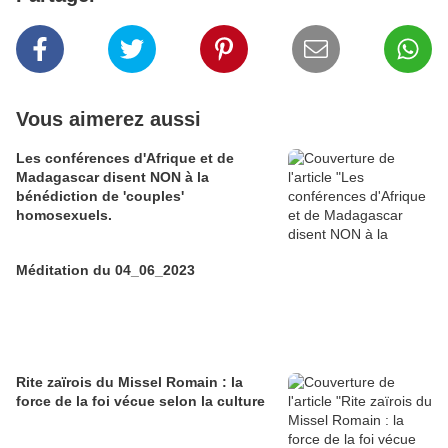
Vous aimerez aussi
Les conférences d'Afrique et de
Madagascar disent NON à la
bénédiction de 'couples'
homosexuels.
Méditation du 04_06_2023
Rite zaïrois du Missel Romain : la
force de la foi vécue selon la culture