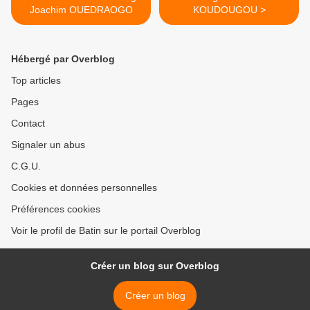
Joachim OUEDRAOGO
KOUDOUGOU >
Hébergé par Overblog
Top articles
Pages
Contact
Signaler un abus
C.G.U.
Cookies et données personnelles
Préférences cookies
Voir le profil de Batin sur le portail Overblog
Créer un blog sur Overblog
Créer un blog