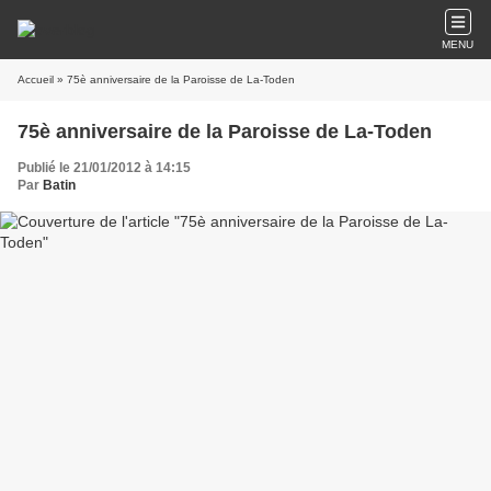
MENU
Accueil
» 75è anniversaire de la Paroisse de La-Toden
75è anniversaire de la Paroisse de La-Toden
Publié le 21/01/2012 à 14:15
Par
Batin