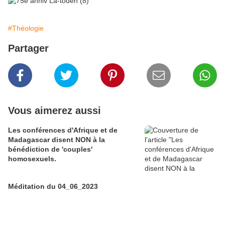
#Théologie
Partager
Vous aimerez aussi
Les conférences d'Afrique et de
Madagascar disent NON à la
bénédiction de 'couples'
homosexuels.
Méditation du 04_06_2023