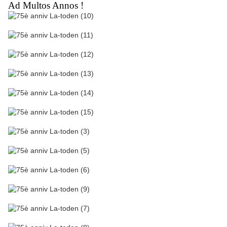
Ad Multos Annos !