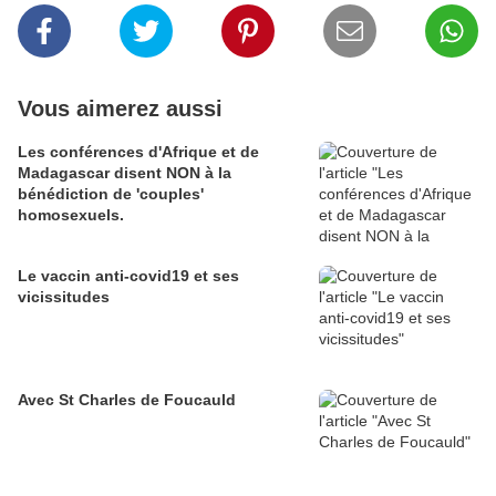
Vous aimerez aussi
Les conférences d'Afrique et de
Madagascar disent NON à la
bénédiction de 'couples'
homosexuels.
Le vaccin anti-covid19 et ses
vicissitudes
Avec St Charles de Foucauld