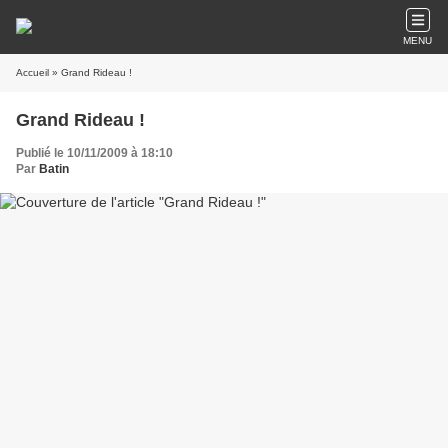
MENU
Accueil
» Grand Rideau !
Grand Rideau !
Publié le 10/11/2009 à 18:10
Par
Batin