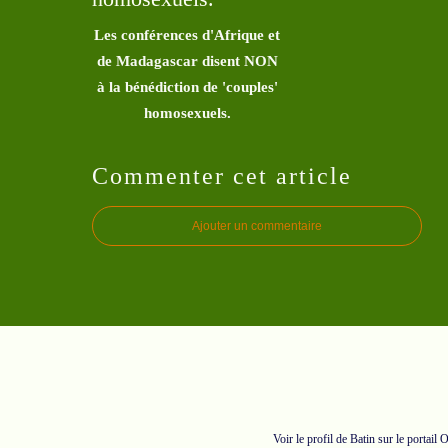
Les conférences d'Afrique et
de Madagascar disent NON
à la bénédiction de 'couples'
homosexuels.
Commenter cet article
Ajouter un commentaire
Voir le profil de
Batin
sur le portail 