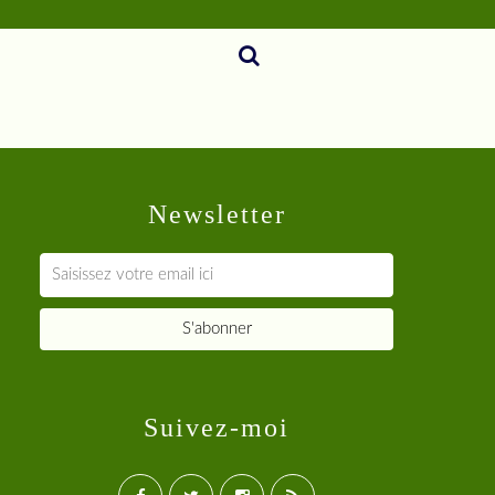
Newsletter
Suivez-moi