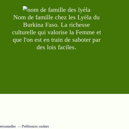
Nom de famille chez les Lyèla du
Burkina Faso. La richesse
culturelle qui valorise la Femme et
que l'on est en train de saboter par
des lois faciles.
ersonnelles
Préférences cookies