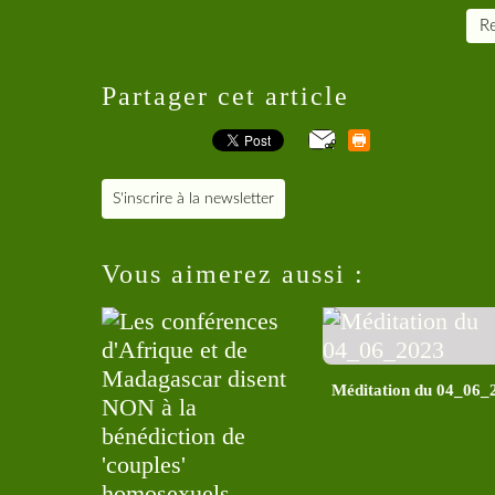
Re
Partager cet article
S'inscrire à la newsletter
Vous aimerez aussi :
Méditation du 04_06_