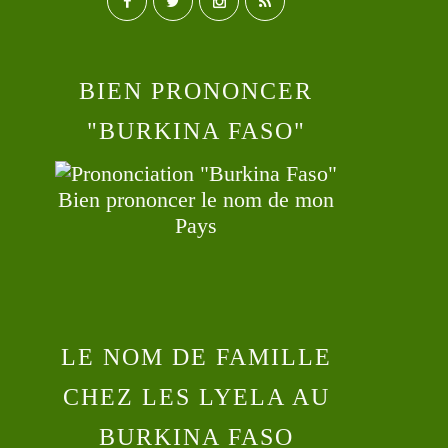
BIEN PRONONCER
"BURKINA FASO"
Bien prononcer le nom de mon
Pays
LE NOM DE FAMILLE
CHEZ LES LYELA AU
BURKINA FASO