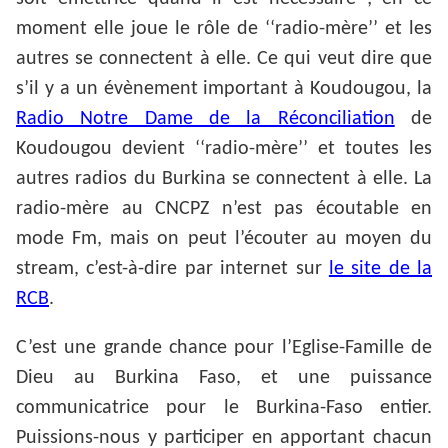
moment elle joue le rôle de ‘‘radio-mère’’ et les
autres se connectent à elle. Ce qui veut dire que
s’il y a un évènement important à Koudougou, la
Radio Notre Dame de la Réconciliation
de
Koudougou devient ‘‘radio-mère’’ et toutes les
autres radios du Burkina se connectent à elle. La
radio-mère au CNCPZ n’est pas écoutable en
mode Fm, mais on peut l’écouter au moyen du
stream, c’est-à-dire par internet sur
le site de la
RCB
.
C’est une grande chance pour l’Eglise-Famille de
Dieu au Burkina Faso, et une puissance
communicatrice pour le Burkina-Faso entier.
Puissions-nous y participer en apportant chacun