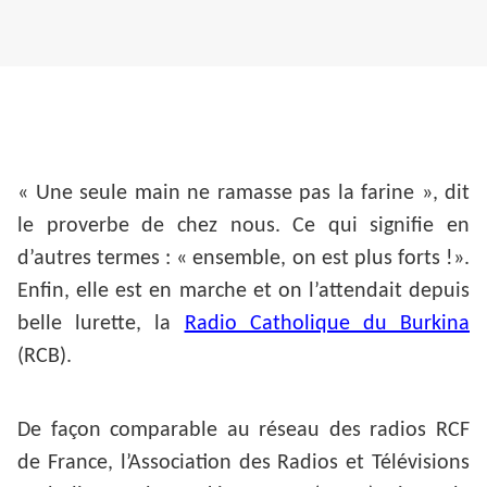
« Une seule main ne ramasse pas la farine », dit
le proverbe de chez nous. Ce qui signifie en
d’autres termes : « ensemble, on est plus forts !».
Enfin, elle est en marche et on l’attendait depuis
belle lurette, la
Radio Catholique du Burkina
(RCB).
De façon comparable au réseau des radios RCF
de France, l’Association des Radios et Télévisions