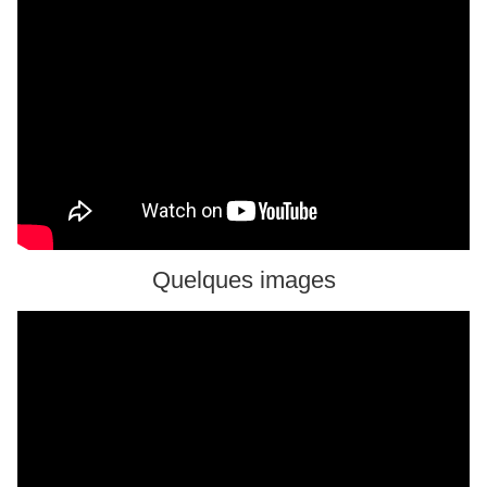
Quelques images