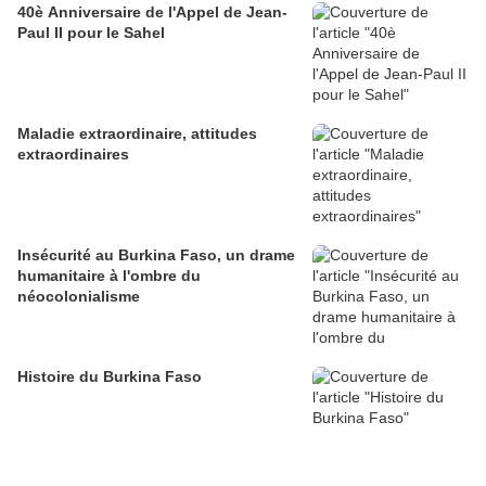
40è Anniversaire de l'Appel de Jean-
Paul II pour le Sahel
Maladie extraordinaire, attitudes
extraordinaires
Insécurité au Burkina Faso, un drame
humanitaire à l'ombre du
néocolonialisme
Histoire du Burkina Faso