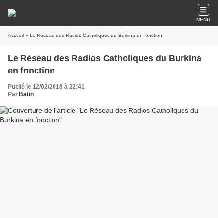
MENU
Accueil
» Le Réseau des Radios Catholiques du Burkina en fonction
Le Réseau des Radios Catholiques du Burkina
en fonction
Publié le 12/02/2018 à 22:41
Par
Batin