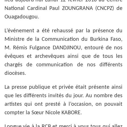
National Cardinal Paul ZOUNGRANA (CNCPZ) de
Ouagadougou.
L’événement a été rehaussé par la présence du
Ministre de la Communication du Burkina Faso,
M. Rémis Fulgance DANDJINOU, entouré de nos
évêques et archevêques ainsi que de tous les
chargés de communication de nos différents
diocèses.
La presse publique et privée était présente ainsi
que les différents invités du jour. Au nombre des
artistes qui ont presté à l’occasion, on pouvait
compter la Sœur Nicole KABORE.
Longue vie à la RCB et merci à vous tous qui allez