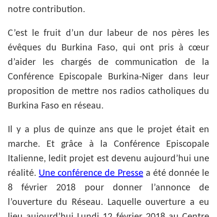
notre contribution.
C’est le fruit d’un dur labeur de nos pères les
évêques du Burkina Faso, qui ont pris à cœur
d’aider les chargés de communication de la
Conférence Episcopale Burkina-Niger dans leur
proposition de mettre nos radios catholiques du
Burkina Faso en réseau.
Il y a plus de quinze ans que le projet était en
marche. Et grâce à la Conférence Episcopale
Italienne, ledit projet est devenu aujourd’hui une
réalité.
Une conférence de Presse
a été donnée le
8 février 2018 pour donner l’annonce de
l’ouverture du Réseau. Laquelle ouverture a eu
lieu aujourd’hui Lundi 12 février 2018 au Centre