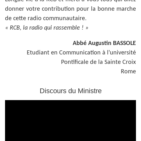
donner votre contribution pour la bonne marche
de cette radio communautaire.
« RCB, la radio qui rassemble ! »
Abbé Augustin BASSOLE
Etudiant en Communication à l'université
Pontificale de la Sainte Croix
Rome
Discours du Ministre