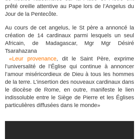
prêté oreille attentive au Pape lors de l’Angelus du
Jour de la Pentecôte.
Au cours de cet angelus, le St père a annoncé la
création de 14 cardinaux parmi lesquels un seul
Africain, de Madagascar, Mgr Mgr Désiré
Tsarahazana
«Leur provenance
, dit le Saint Père, exprime
l’universalité de l’Église qui continue à annoncer
l’amour miséricordieux de Dieu à tous les hommes
de la terre. L’insertion des nouveaux cardinaux dans
le diocèse de Rome, en outre, manifeste le lien
indissoluble entre le Siège de Pierre et les Églises
particulières diffusées dans le monde»