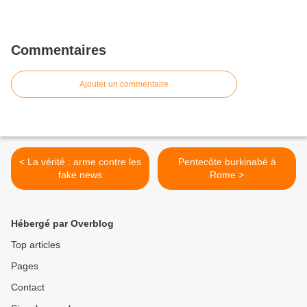
Commentaires
Ajouter un commentaire
< La vérité : arme contre les
Pentecôte burkinabè à
fake news
Rome >
Hébergé par Overblog
Top articles
Pages
Contact