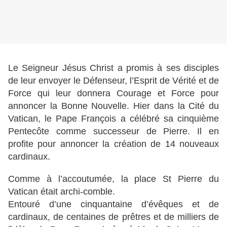
Le Seigneur Jésus Christ a promis à ses disciples
de leur envoyer le Défenseur, l’Esprit de Vérité et de
Force qui leur donnera Courage et Force pour
annoncer la Bonne Nouvelle. Hier dans la Cité du
Vatican, le Pape François a célébré sa cinquième
Pentecôte comme successeur de Pierre. Il en
profite pour annoncer la création de 14 nouveaux
cardinaux.
Comme à l’accoutumée, la place St Pierre du
Vatican était archi-comble.
Entouré d’une cinquantaine d’évêques et de
cardinaux, de centaines de prêtres et de milliers de