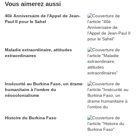
Vous aimerez aussi
40è Anniversaire de l'Appel de Jean-
Paul II pour le Sahel
Maladie extraordinaire, attitudes
extraordinaires
Insécurité au Burkina Faso, un drame
humanitaire à l'ombre du
néocolonialisme
Histoire du Burkina Faso