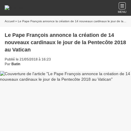
MENU
Accueil
» Le Pape François annonce la création de 14 nouveaux cardinaux le jour de la Pentecôte 2018 au Vatican
Le Pape François annonce la création de 14
nouveaux cardinaux le jour de la Pentecôte 2018
au Vatican
Publié le 21/05/2018 à 16:23
Par
Batin