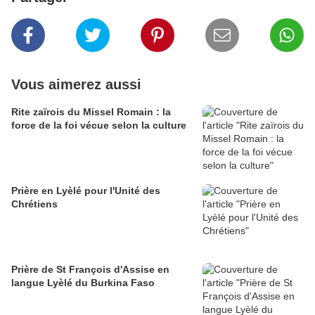
Vous aimerez aussi
Rite zaïrois du Missel Romain : la
force de la foi vécue selon la culture
Prière en Lyèlé pour l'Unité des
Chrétiens
Prière de St François d'Assise en
langue Lyèlé du Burkina Faso