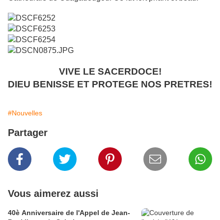
VIVE LE SACERDOCE!
DIEU BENISSE ET PROTEGE NOS PRETRES!
#Nouvelles
Partager
Vous aimerez aussi
40è Anniversaire de l'Appel de Jean-