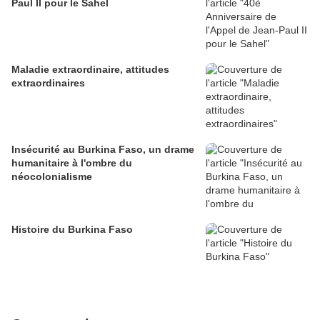
Paul II pour le Sahel
Maladie extraordinaire, attitudes
extraordinaires
Insécurité au Burkina Faso, un drame
humanitaire à l'ombre du
néocolonialisme
Histoire du Burkina Faso