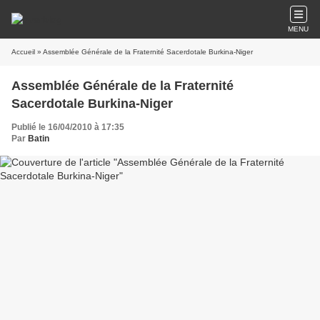
MENU
Accueil
» Assemblée Générale de la Fraternité Sacerdotale Burkina-Niger
Assemblée Générale de la Fraternité
Sacerdotale Burkina-Niger
Publié le 16/04/2010 à 17:35
Par
Batin