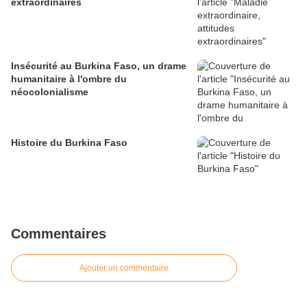
extraordinaires
Insécurité au Burkina Faso, un drame
humanitaire à l'ombre du
néocolonialisme
Histoire du Burkina Faso
Commentaires
Ajouter un commentaire