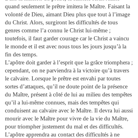
quand seulement le prêtre imitera le Maître. Faisant la
volonté de Dieu, aimant Dieu plus que tout à l’image
du Christ. Alors, surgiront les difficultés de tous
genres comme l’a connu le Christ lui-même ;
toutefois, il faut garder courage car le Christ a vaincu
le monde et il est avec nous tous les jours jusqu’à la
fin des temps.
L’apôtre doit garder à l’esprit que la grâce triomphera ;
cependant, on ne parviendra à la victoire qu’à travers
le calvaire. Lorsque le prêtre est envahi par toutes
sortes d’attaques, qu’il ne doute point de la présence
du Maître, présent à côté de lui au milieu des tempêtes
qu’il a lui-même connues, mais des tempêtes qui
conduisent au calvaire avec le Maître. Il devra lui aussi
mourir avec le Maître pour vivre de la vie du Maître,
pour triompher justement du mal et des difficultés.
L’apôtre apprendra au contact des difficultés à ne