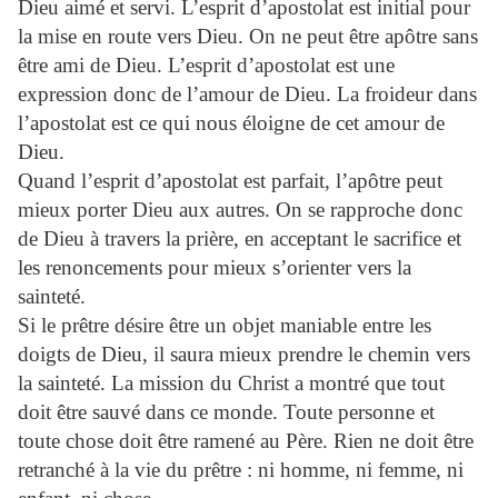
Dieu aimé et servi. L’esprit d’apostolat est initial pour
la mise en route vers Dieu. On ne peut être apôtre sans
être ami de Dieu. L’esprit d’apostolat est une
expression donc de l’amour de Dieu. La froideur dans
l’apostolat est ce qui nous éloigne de cet amour de
Dieu.
Quand l’esprit d’apostolat est parfait, l’apôtre peut
mieux porter Dieu aux autres. On se rapproche donc
de Dieu à travers la prière, en acceptant le sacrifice et
les renoncements pour mieux s’orienter vers la
sainteté.
Si le prêtre désire être un objet maniable entre les
doigts de Dieu, il saura mieux prendre le chemin vers
la sainteté. La mission du Christ a montré que tout
doit être sauvé dans ce monde. Toute personne et
toute chose doit être ramené au Père. Rien ne doit être
retranché à la vie du prêtre : ni homme, ni femme, ni