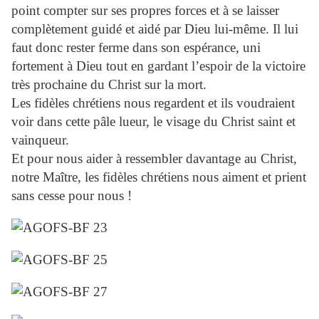
point compter sur ses propres forces et à se laisser
complètement guidé et aidé par Dieu lui-même. Il lui
faut donc rester ferme dans son espérance, uni
fortement à Dieu tout en gardant l’espoir de la victoire
très prochaine du Christ sur la mort.
Les fidèles chrétiens nous regardent et ils voudraient
voir dans cette pâle lueur, le visage du Christ saint et
vainqueur.
Et pour nous aider à ressembler davantage au Christ,
notre Maître, les fidèles chrétiens nous aiment et prient
sans cesse pour nous !