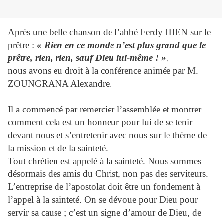
Après une belle chanson de l’abbé Ferdy HIEN sur le
prêtre :
« Rien en ce monde n’est plus grand que le
prêtre, rien, rien, sauf Dieu lui-même ! »
,
nous avons eu droit à la conférence animée par M.
ZOUNGRANA Alexandre.
Il a commencé par remercier l’assemblée et montrer
comment cela est un honneur pour lui de se tenir
devant nous et s’entretenir avec nous sur le thème de
la mission et de la sainteté.
Tout chrétien est appelé à la sainteté. Nous sommes
désormais des amis du Christ, non pas des serviteurs.
L’entreprise de l’apostolat doit être un fondement à
l’appel à la sainteté. On se dévoue pour Dieu pour
servir sa cause ; c’est un signe d’amour de Dieu, de