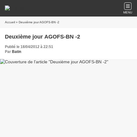
MENU
Accueil
» Deuxième jour AGOFS-BN -2
Deuxième jour AGOFS-BN -2
Publié le 18/04/2012 à 22:51
Par
Batin