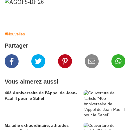
#Nouvelles
Partager
Vous aimerez aussi
40è Anniversaire de l'Appel de Jean-
Paul II pour le Sahel
Maladie extraordinaire, attitudes