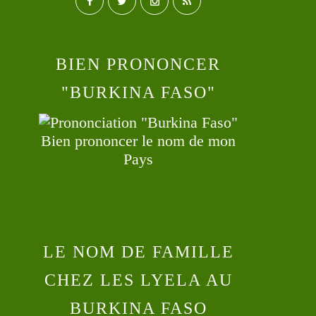
BIEN PRONONCER
"BURKINA FASO"
Bien prononcer le nom de mon
Pays
LE NOM DE FAMILLE
CHEZ LES LYELA AU
BURKINA FASO