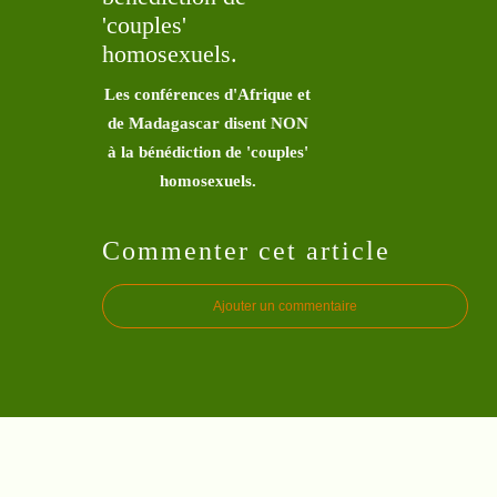
Les conférences d'Afrique et
de Madagascar disent NON
à la bénédiction de 'couples'
homosexuels.
Commenter cet article
Ajouter un commentaire