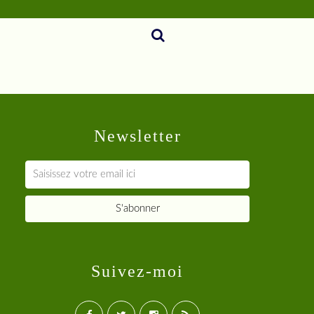
Newsletter
Suivez-moi