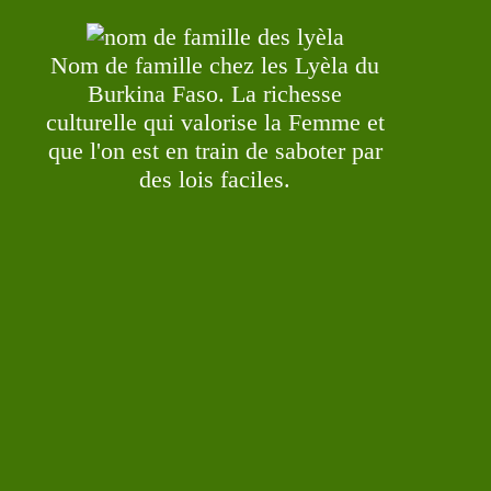
Nom de famille chez les Lyèla du
Burkina Faso. La richesse
culturelle qui valorise la Femme et
que l'on est en train de saboter par
des lois faciles.