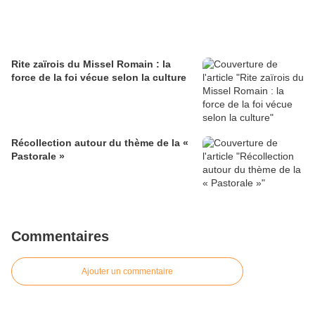
Rite zaïrois du Missel Romain : la
force de la foi vécue selon la culture
Récollection autour du thème de la «
Pastorale »
Commentaires
Ajouter un commentaire