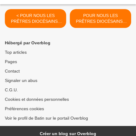
< POUR NOUS LES
POUR NOUS LES
PRÊTRES DIOCÉSAINS -
PRÊTRES DIOCÉSAINS -
11
13 >
Hébergé par Overblog
Top articles
Pages
Contact
Signaler un abus
C.G.U.
Cookies et données personnelles
Préférences cookies
Voir le profil de Batin sur le portail Overblog
Créer un blog sur Overblog