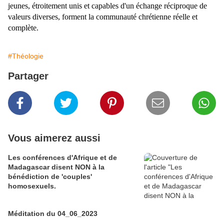
jeunes, étroitement unis et capables d'un échange réciproque de
valeurs diverses, forment la communauté chrétienne réelle et
complète.
#Théologie
Partager
Vous aimerez aussi
Les conférences d'Afrique et de
Madagascar disent NON à la
bénédiction de 'couples'
homosexuels.
Méditation du 04_06_2023