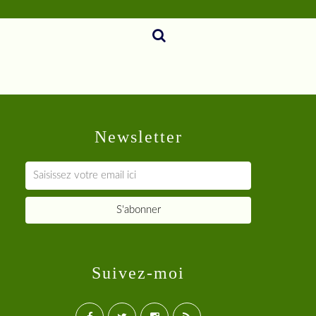
Newsletter
Suivez-moi