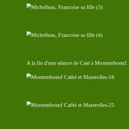
A la fin d'une séance de Caté à Montemboeuf. Il