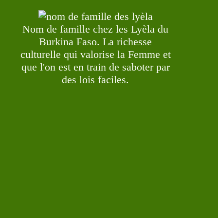
Nom de famille chez les Lyèla du
Burkina Faso. La richesse
culturelle qui valorise la Femme et
que l'on est en train de saboter par
des lois faciles.