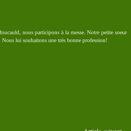
foucauld, nous participons à la messe. Notre petite soeur
e. Nous lui souhaitons une très bonne profession!