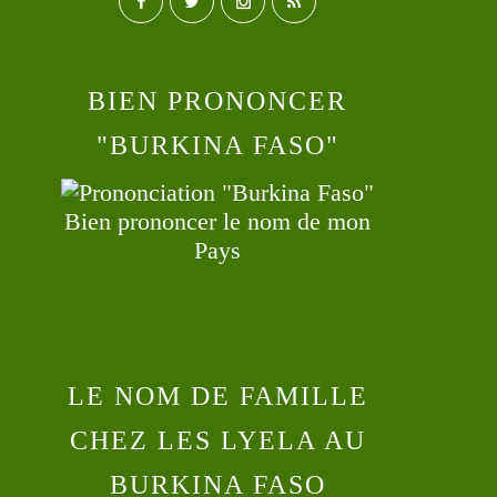
BIEN PRONONCER
"BURKINA FASO"
Bien prononcer le nom de mon
Pays
LE NOM DE FAMILLE
CHEZ LES LYELA AU
BURKINA FASO