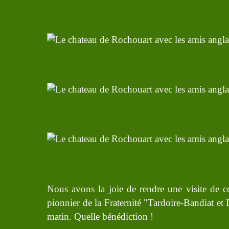
Nous avons la joie de rendre une visite de 
pionnier de la Fraternité "Tardoire-Bandiat et
matin. Quelle bénédiction !