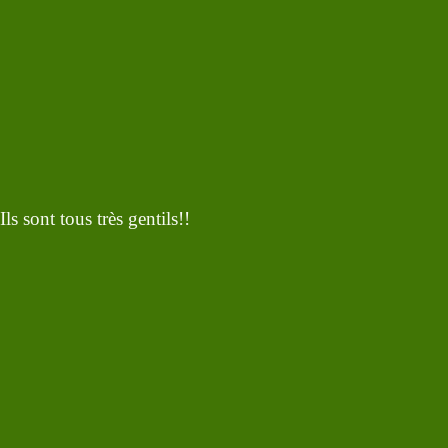
s sont tous très gentils!!