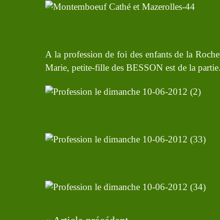
A la profession de foi des enfants de la Roche
Marie, petite-fille des BESSON est de la parti