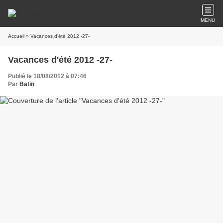
MENU
Accueil
» Vacances d'été 2012 -27-
Vacances d'été 2012 -27-
Publié le 18/08/2012 à 07:46
Par
Batin