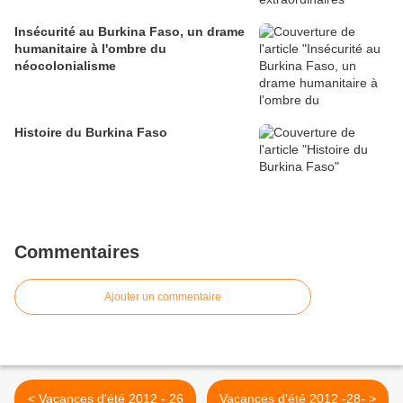
Insécurité au Burkina Faso, un drame
humanitaire à l'ombre du
néocolonialisme
Histoire du Burkina Faso
Commentaires
Ajouter un commentaire
< Vacances d'été 2012 - 26
Vacances d'été 2012 -28- >