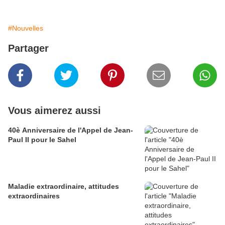
#Nouvelles
Partager
Vous aimerez aussi
40è Anniversaire de l'Appel de Jean-
Paul II pour le Sahel
Maladie extraordinaire, attitudes
extraordinaires