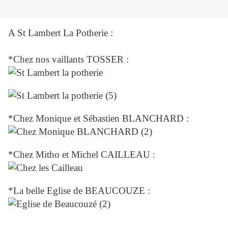
A St Lambert La Potherie :
*Chez nos vaillants TOSSER :
*Chez Monique et Sébastien BLANCHARD :
*Chez Mitho et Michel CAILLEAU :
*La belle Eglise de BEAUCOUZE :