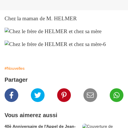
Chez la maman de M. HELMER
#Nouvelles
Partager
Vous aimerez aussi
40è Anniversaire de l'Appel de Jean-