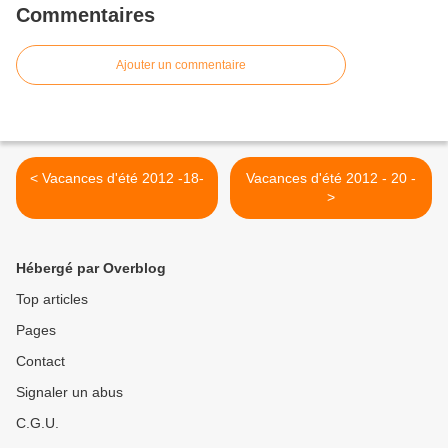
Commentaires
Ajouter un commentaire
< Vacances d'été 2012 -18-
Vacances d'été 2012 - 20 -
>
Hébergé par Overblog
Top articles
Pages
Contact
Signaler un abus
C.G.U.