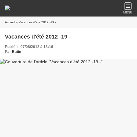
MENU
Accueil
» Vacances d'été 2012 -19 -
Vacances d'été 2012 -19 -
Publié le 07/08/2012 à 18:16
Par
Batin