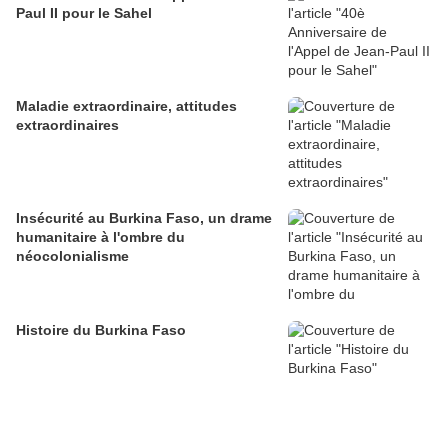
Paul II pour le Sahel
Maladie extraordinaire, attitudes
extraordinaires
Insécurité au Burkina Faso, un drame
humanitaire à l'ombre du
néocolonialisme
Histoire du Burkina Faso