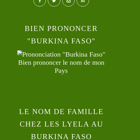
BIEN PRONONCER
"BURKINA FASO"
Bien prononcer le nom de mon
Pays
LE NOM DE FAMILLE
CHEZ LES LYELA AU
BURKINA FASO