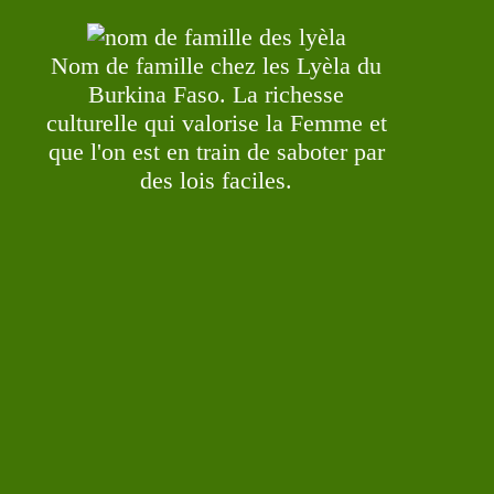
Nom de famille chez les Lyèla du
Burkina Faso. La richesse
culturelle qui valorise la Femme et
que l'on est en train de saboter par
des lois faciles.