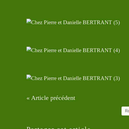
« Article précédent
Re