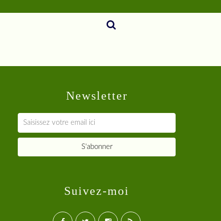
Newsletter
Suivez-moi