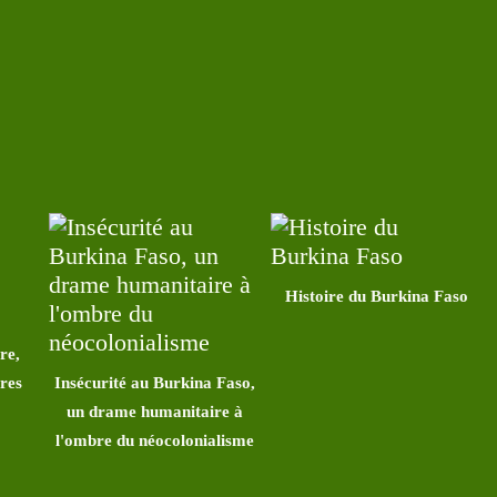
Histoire du Burkina Faso
re,
ires
Insécurité au Burkina Faso,
un drame humanitaire à
l'ombre du néocolonialisme