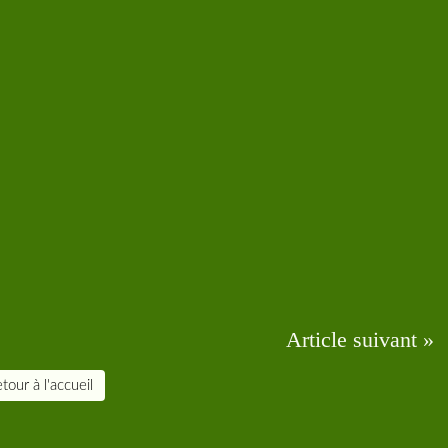
Article suivant »
tour à l'accueil